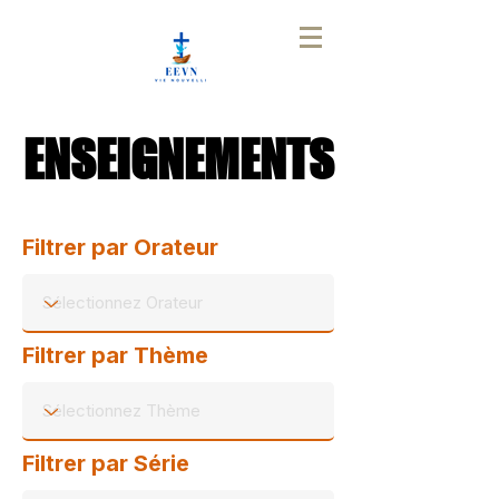
ENSEIGNEMENTS
ENSEIGNEMENTS
Filtrer par Orateur
Filtrer par Thème
Filtrer par Série