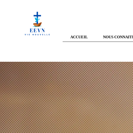
ACCUEIL
NOUS CONNAIT