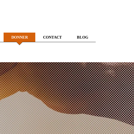
DONNER
CONTACT
BLOG