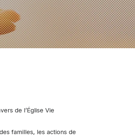
ers de l’Église Vie
es familles, les actions de