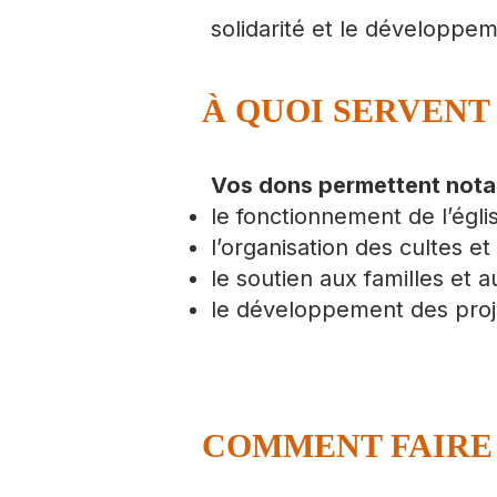
solidarité et le développeme
À QUOI SERVENT
Vos dons permettent not
le fonctionnement de l’égli
l’organisation des cultes 
le soutien aux familles et a
le développement des proj
COMMENT FAIRE