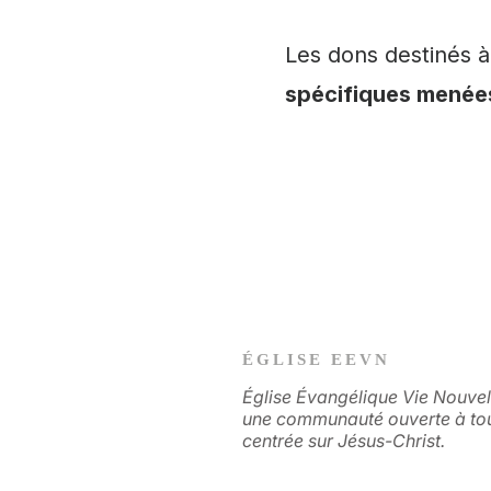
Les dons destinés à
spécifiques menées
ÉGLISE EEVN
Église Évangélique Vie Nouvel
une communauté ouverte à to
centrée sur Jésus-Christ.