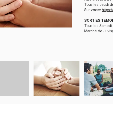
Tous les Jeudi d
Sur zoom:
https:
SORTIES TEMO
Tous les Samedi
Marché de Juvis