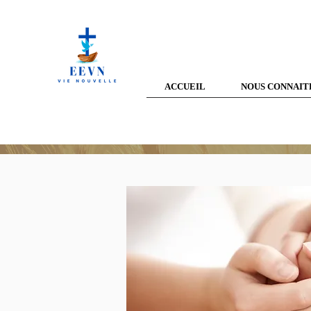
ACCUEIL
NOUS CONNAIT