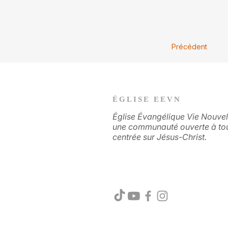
Précédent
ÉGLISE EEVN
Église Évangélique Vie Nouvel
une communauté ouverte à to
centrée sur Jésus-Christ.