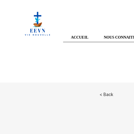
ACCUEIL
NOUS CONNAIT
< Back