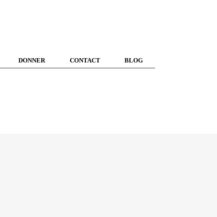
DONNER
CONTACT
BLOG