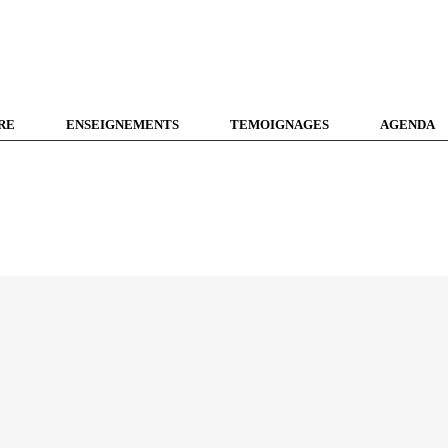
RE
ENSEIGNEMENTS
TEMOIGNAGES
AGENDA