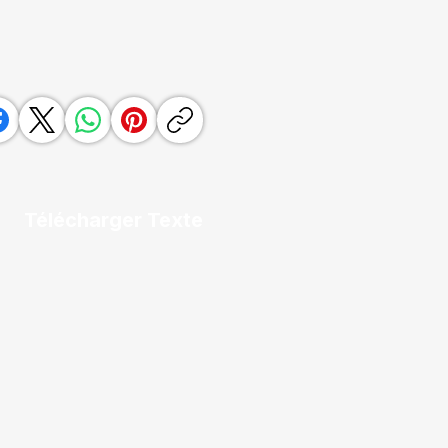
Télécharger Texte