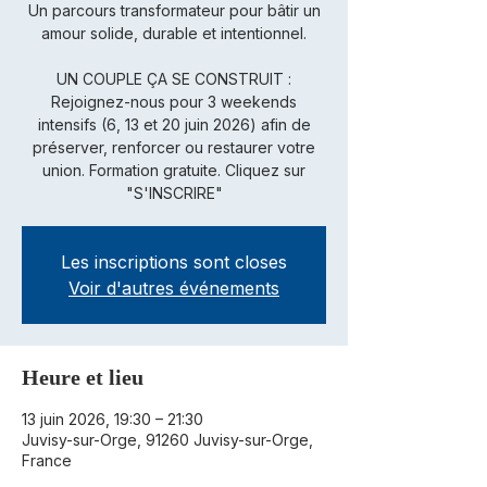
Un parcours transformateur pour bâtir un
amour solide, durable et intentionnel.
UN COUPLE ÇA SE CONSTRUIT :
Rejoignez-nous pour 3 weekends
intensifs (6, 13 et 20 juin 2026) afin de
préserver, renforcer ou restaurer votre
union. Formation gratuite. Cliquez sur
"S'INSCRIRE"
Les inscriptions sont closes
Voir d'autres événements
Heure et lieu
13 juin 2026, 19:30 – 21:30
Juvisy-sur-Orge, 91260 Juvisy-sur-Orge,
France