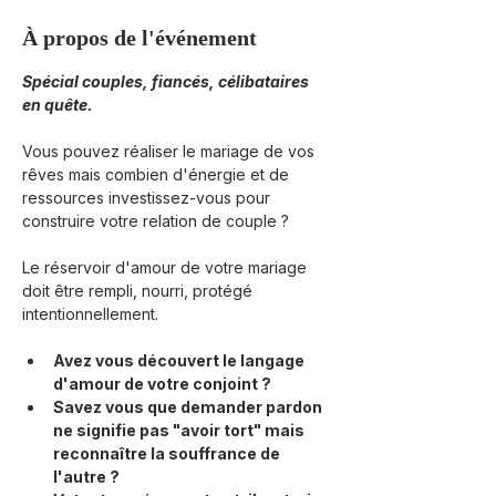
À propos de l'événement
Spécial couples, fiancés, célibataires 
en quête.
Vous pouvez réaliser le mariage de vos 
rêves mais combien d'énergie et de 
ressources investissez-vous pour 
construire votre relation de couple ?
Le réservoir d'amour de votre mariage 
doit être rempli, nourri, protégé 
intentionnellement.
Avez vous découvert le langage 
d'amour de votre conjoint ?
Savez vous que demander pardon 
ne signifie pas "avoir tort" mais 
reconnaître la souffrance de 
l'autre ?