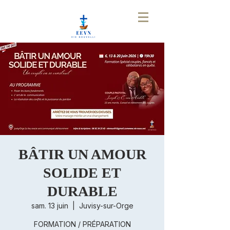
BÂTIR UN AMOUR
SOLIDE ET
DURABLE
sam. 13 juin
  |  
Juvisy-sur-Orge
FORMATION / PRÉPARATION