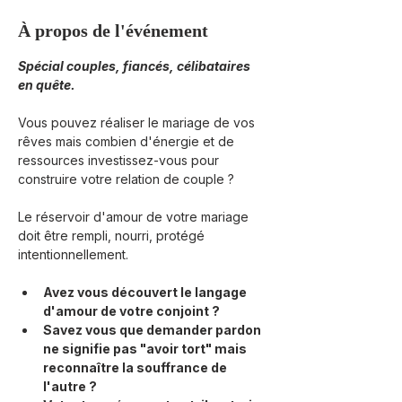
À propos de l'événement
Spécial couples, fiancés, célibataires 
en quête.
Vous pouvez réaliser le mariage de vos 
rêves mais combien d'énergie et de 
ressources investissez-vous pour 
construire votre relation de couple ?
Le réservoir d'amour de votre mariage 
doit être rempli, nourri, protégé 
intentionnellement.
Avez vous découvert le langage 
d'amour de votre conjoint ?
Savez vous que demander pardon 
ne signifie pas "avoir tort" mais 
reconnaître la souffrance de 
l'autre ?