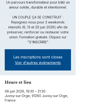
Un parcours transformateur pour bâtir un
amour solide, durable et intentionnel.
UN COUPLE ÇA SE CONSTRUIT :
Rejoignez-nous pour 3 weekends
intensifs (6, 13 et 20 juin 2026) afin de
préserver, renforcer ou restaurer votre
union. Formation gratuite. Cliquez sur
"S'INSCRIRE"
Les inscriptions sont closes
Voir d'autres événements
Heure et lieu
06 juin 2026, 19:30 – 21:30
Juvisy-sur-Orge, 91260 Juvisy-sur-Orge,
France