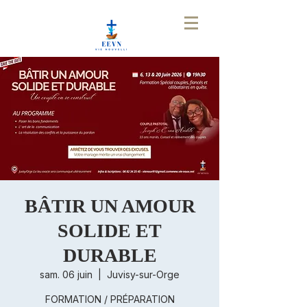
BÂTIR UN AMOUR
SOLIDE ET
DURABLE
sam. 06 juin
  |  
Juvisy-sur-Orge
FORMATION / PRÉPARATION