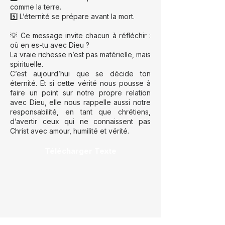
comme la terre.
5️⃣ L’éternité se prépare avant la mort.
💡 Ce message invite chacun à réfléchir :
où en es-tu avec Dieu ?
La vraie richesse n’est pas matérielle, mais
spirituelle.
C’est aujourd’hui que se décide ton
éternité. Et si cette vérité nous pousse à
faire un point sur notre propre relation
avec Dieu, elle nous rappelle aussi notre
responsabilité, en tant que chrétiens,
d’avertir ceux qui ne connaissent pas
Christ avec amour, humilité et vérité.
Télécharger Texte