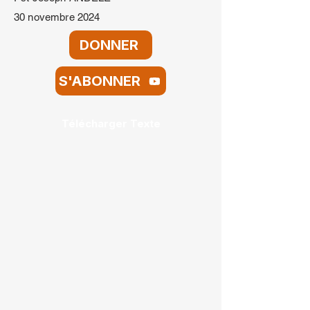
30 novembre 2024
DONNER
S'ABONNER
Télécharger Texte