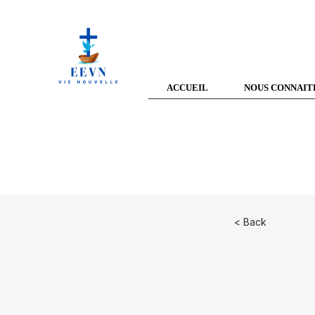
ACCUEIL
NOUS CONNAIT
< Back