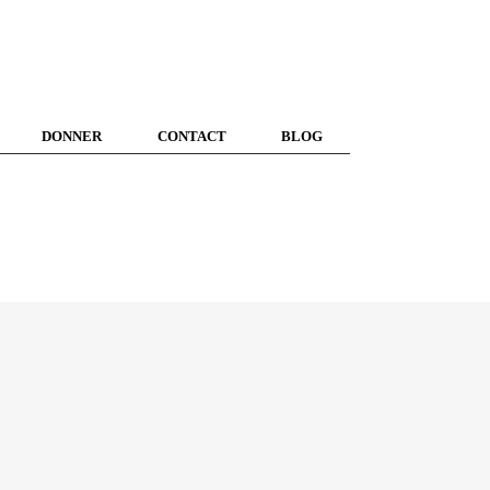
DONNER
CONTACT
BLOG