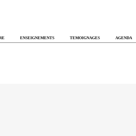
RE
ENSEIGNEMENTS
TEMOIGNAGES
AGENDA