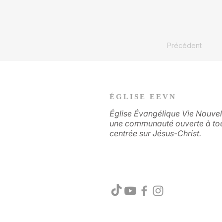
Précédent
ÉGLISE EEVN
Église Évangélique Vie Nouvel
une communauté ouverte à to
centrée sur Jésus-Christ.