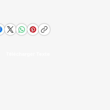
Télécharger Texte