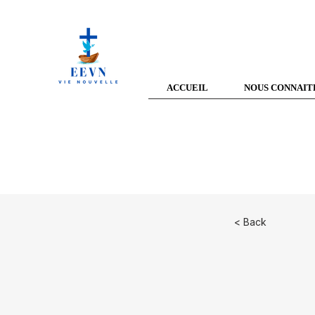
ACCUEIL
NOUS CONNAIT
< Back