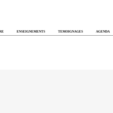
RE
ENSEIGNEMENTS
TEMOIGNAGES
AGENDA