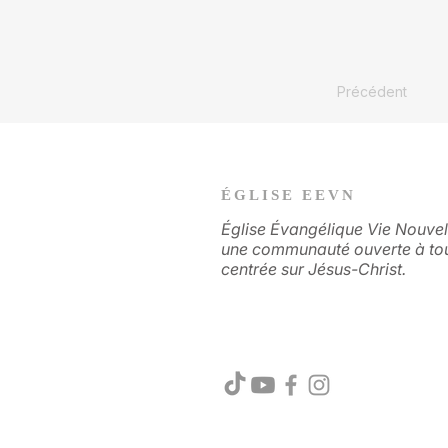
Précédent
ÉGLISE EEVN
Église Évangélique Vie Nouvel
une communauté ouverte à to
centrée sur Jésus-Christ.