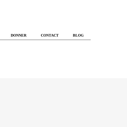
DONNER
CONTACT
BLOG