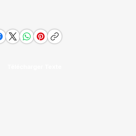
Télécharger Texte