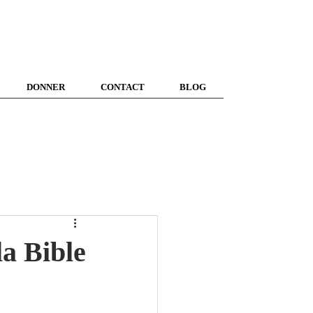
DONNER
CONTACT
BLOG
a Bible