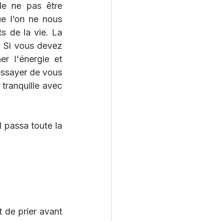
e ne pas être 
e l’on ne nous 
s de la vie. La 
 Si vous devez 
 l'énergie et 
ssayer de vous 
tranquille avec 
 passa toute la 
 de prier avant 