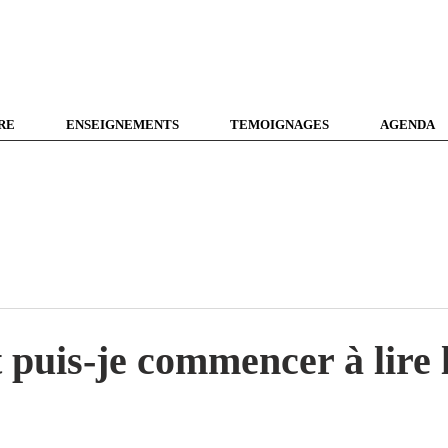
RE
ENSEIGNEMENTS
TEMOIGNAGES
AGENDA
uis-je commencer à lire l